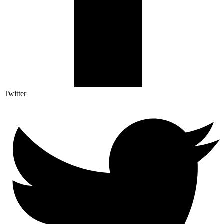
Twitter