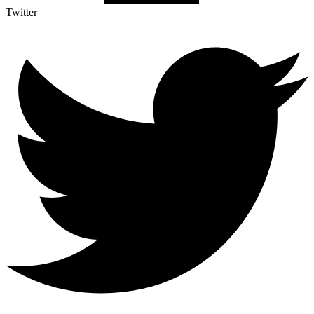
Twitter