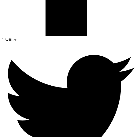
Twitter