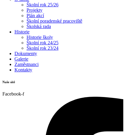
Školní rok 25/26
Projekty
Plán akcí
Školní poradenské pracoviště
Školská rada
Historie
Historie školy
Školní rok 24/25
Školní rok 23/24
Dokumenty
Galerie
Zaměstnanci
Kontakty
Naše sítě
Facebook-f