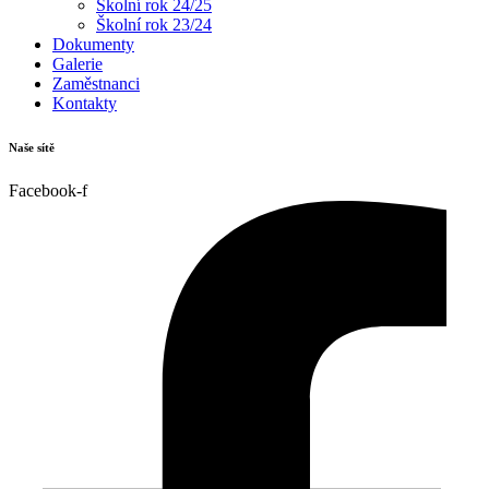
Školní rok 24/25
Školní rok 23/24
Dokumenty
Galerie
Zaměstnanci
Kontakty
Naše sítě
Facebook-f