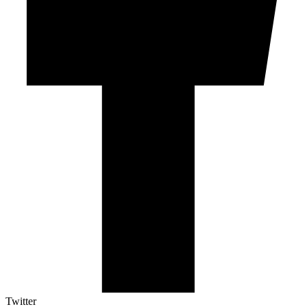
Twitter