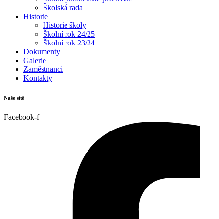
Školská rada
Historie
Historie školy
Školní rok 24/25
Školní rok 23/24
Dokumenty
Galerie
Zaměstnanci
Kontakty
Naše sítě
Facebook-f