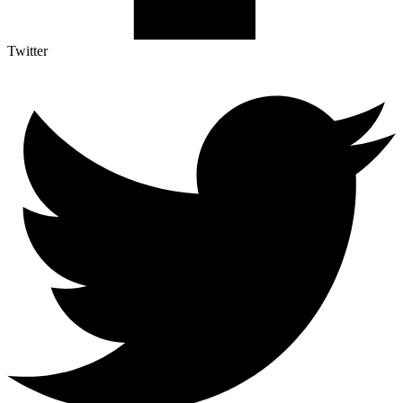
Twitter